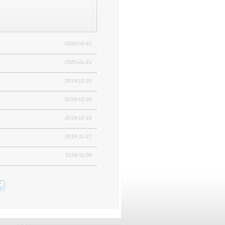
2020-04-21
2020-01-21
2019-12-20
2019-12-20
2019-12-16
2019-11-27
2019-11-08
页