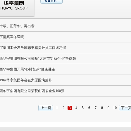
十载、正芳华、再出发
宇情真寒冬送暖
宇集团工会发放励志书籍提升员工阅读习惯
西华宇集团有限公司荣获“太原市功勋企业”等殊荣
西华宇集团开展“心肺复苏”健康讲座
019年华宇集团年会在太原圆满落幕
西华宇集团有限公司荣获山西省企业100强
上一页
1
2
3
4
5
6
7
8
9
10
下一