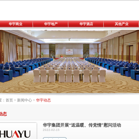
华宇商业
华宇地产
华宇酒店
其他产业
置：
首页
>
新闻中心
>
华宇动态
动态
华宇集团开展“送温暖、传党情”慰问活动
2022-02-15