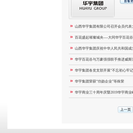
山西华宇集团有限公司召开会员代表
百花盛起璀璨城央----大同华宇百花
山西华宇集团庆祝中华人民共和国成立
华宇百花谷与万豪强强联手推进威斯
华宇集团各党支部开展“不忘初心牢记
华宇集团荣获“功勋企业”等殊荣
华宇商业三十周年庆暨2019华宇商
上一页